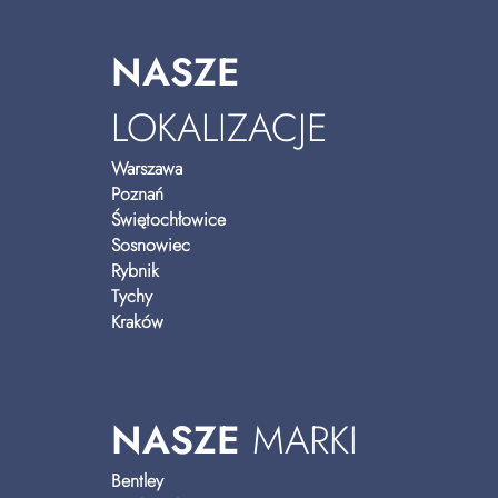
NASZE
LOKALIZACJE
Warszawa
Poznań
Świętochłowice
Sosnowiec
Rybnik
Tychy
Kraków
NASZE
MARKI
Bentley