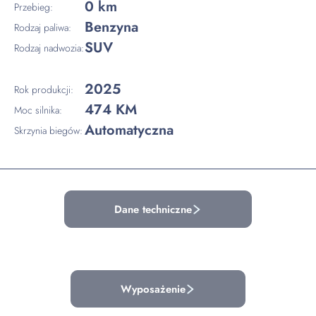
0 km
Przebieg:
Benzyna
Rodzaj paliwa:
SUV
Rodzaj nadwozia:
2025
Rok produkcji:
474 KM
Moc silnika:
Automatyczna
Skrzynia biegów:
Dane techniczne
Wyposażenie