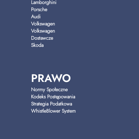
Lamborghini
Porsche
Audi
Volkswagen
Volkswagen
Dostawcze
Skoda
PRAWO
Normy Społeczne
Kodeks Postępowania
Strategia Podatkowa
WhistleBlower System