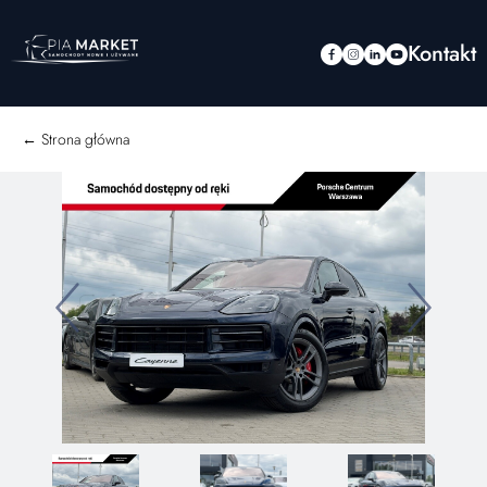
Kontakt
← Strona główna