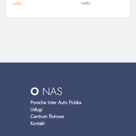
netto
netto
O
NAS
Porsche Inter Auto Polska
Usługi
Centrum flotowe
Kontakt